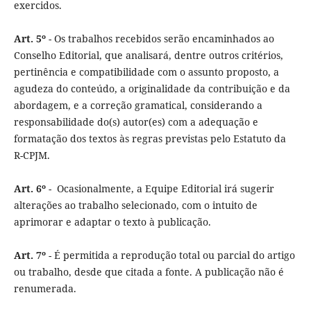
exercidos.
Art. 5º
- Os trabalhos recebidos serão encaminhados ao
Conselho Editorial, que analisará, dentre outros critérios,
pertinência e compatibilidade com o assunto proposto, a
agudeza do conteúdo, a originalidade da contribuição e da
abordagem, e a correção gramatical, considerando a
responsabilidade do(s) autor(es) com a adequação e
formatação dos textos às regras previstas pelo Estatuto da
R-CPJM.
Art. 6º
- Ocasionalmente, a Equipe Editorial irá sugerir
alterações ao trabalho selecionado, com o intuito de
aprimorar e adaptar o texto à publicação.
Art. 7º
- É permitida a reprodução total ou parcial do artigo
ou trabalho, desde que citada a fonte. A publicação não é
renumerada.