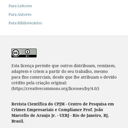
Para Leitores
Para Autores
Para Bibliotecários
Esta licença permite que outros distribuam, remixem,
adaptem e criem a partir do seu trabalho, mesmo
para fins comerciais, desde que lhe atribuam o devido
crédito pela criação original:
(https://creativecommons.org/licenses/by/4.0/)
Revista Científica do CPJM - Centro de Pesquisa em
Crimes Empresariais e Compliance Prof. João
Marcello de Araujo Jr. - UERJ - Rio de Janeiro, RJ,
Brasil.