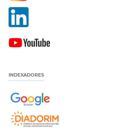
INDEXADORES