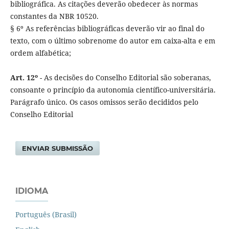
bibliográfica. As citações deverão obedecer às normas
constantes da NBR 10520.
§ 6º As referências bibliográficas deverão vir ao final do
texto, com o último sobrenome do autor em caixa-alta e em
ordem alfabética;
Art. 12º
- As decisões do Conselho Editorial são soberanas,
consoante o princípio da autonomia científico-universitária.
Parágrafo único. Os casos omissos serão decididos pelo
Conselho Editorial
ENVIAR SUBMISSÃO
IDIOMA
Português (Brasil)