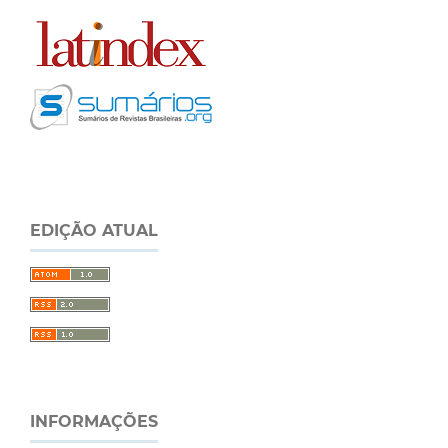
EDIÇÃO ATUAL
INFORMAÇÕES