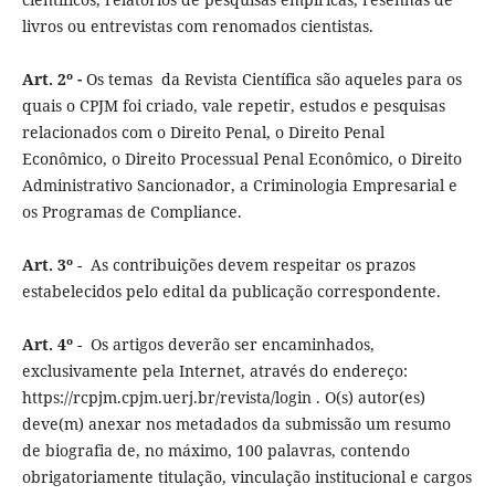
livros ou entrevistas com renomados cientistas.
Art. 2º -
Os temas da Revista Científica são aqueles para os
quais o CPJM foi criado, vale repetir, estudos e pesquisas
relacionados com o Direito Penal, o Direito Penal
Econômico, o Direito Processual Penal Econômico, o Direito
Administrativo Sancionador, a Criminologia Empresarial e
os Programas de Compliance.
Art. 3º
- As contribuições devem respeitar os prazos
estabelecidos pelo edital da publicação correspondente.
Art. 4º
- Os artigos deverão ser encaminhados,
exclusivamente pela Internet, através do endereço:
https://rcpjm.cpjm.uerj.br/revista/login . O(s) autor(es)
deve(m) anexar nos metadados da submissão um resumo
de biografia de, no máximo, 100 palavras, contendo
obrigatoriamente titulação, vinculação institucional e cargos